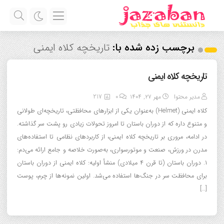
برچسب زده شده با:
تاریخچه کلاه ایمنی
تاریخچه کلاه ایمنی
مدیر محتوا
مهر ۲۷, ۱۴۰۴
0
217
کلاه ایمنی (Helmet) به‌عنوان یکی از ابزارهای محافظتی، تاریخچه‌ای طولانی
و متنوع داره که از دوران باستان تا امروز تحولات زیادی رو پشت سر گذاشته.
در ادامه، مروری بر تاریخچه کلاه ایمنی، از کاربردهای نظامی تا استفاده‌های
مدرن در ورزش، صنعت و موتورسواری، به‌صورت خلاصه و جامع ارائه می‌دم:
۱. دوران باستان (تا قرن ۴ میلادی) منشأ اولیه: کلاه ایمنی از دوران باستان
برای محافظت سر در جنگ‌ها استفاده می‌شد. اولین نمونه‌ها از چرم، پوست
[…]