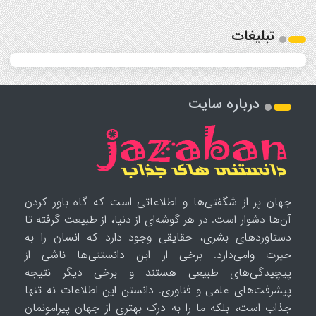
تبلیغات
درباره سایت
جهان پر از شگفتی‌ها و اطلاعاتی است که گاه باور کردن
آن‌ها دشوار است. در هر گوشه‌ای از دنیا، از طبیعت گرفته تا
دستاوردهای بشری، حقایقی وجود دارد که انسان را به
حیرت وامی‌دارد. برخی از این دانستنی‌ها ناشی از
پیچیدگی‌های طبیعی هستند و برخی دیگر نتیجه
پیشرفت‌های علمی و فناوری. دانستن این اطلاعات نه تنها
جذاب است، بلکه ما را به درک بهتری از جهان پیرامونمان