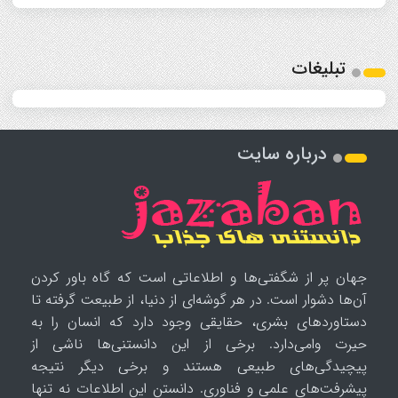
تبلیغات
درباره سایت
جهان پر از شگفتی‌ها و اطلاعاتی است که گاه باور کردن
آن‌ها دشوار است. در هر گوشه‌ای از دنیا، از طبیعت گرفته تا
دستاوردهای بشری، حقایقی وجود دارد که انسان را به
حیرت وامی‌دارد. برخی از این دانستنی‌ها ناشی از
پیچیدگی‌های طبیعی هستند و برخی دیگر نتیجه
پیشرفت‌های علمی و فناوری. دانستن این اطلاعات نه تنها