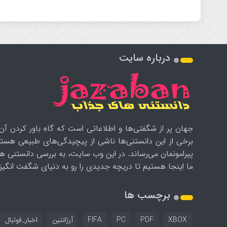
درباره سایت
جهان پر از شگفتی‌ها و اطلاعاتی است که گاه باور کردن آن‌
برخی از این دانستنی‌ها ناشی از پیچیدگی‌های طبیعی هستن
پیرامونمان می‌رساند. در این وب سایت، به بررسی دانستنی ه
ما اینجا هستیم تا دریچه جدیدی را رو به دنیای شگفت انگیز ب
برچسب ها
XBOX
PDF
PC
FIFA
آرژانتین
اخبار_فوتبال