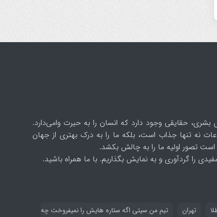
 بشری، حقایقی وجود دارد که انسان را به حیرت وامی‌دارد.
ات نه تنها جذاب است، بلکه ما را به درک بهتری از جهان
است تصور اولیه ما را به چالش بکشد.
یدی را گردآوری و به نمایش بگذاریم. با ما همراه باشید.
لا
تهران
تیم من سیتی اگه ستاره هایش را نمیفروخت چه