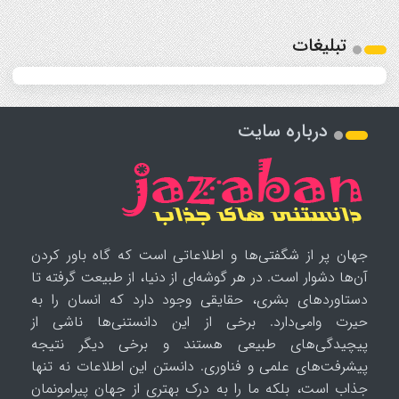
تبلیغات
درباره سایت
جهان پر از شگفتی‌ها و اطلاعاتی است که گاه باور کردن
آن‌ها دشوار است. در هر گوشه‌ای از دنیا، از طبیعت گرفته تا
دستاوردهای بشری، حقایقی وجود دارد که انسان را به
حیرت وامی‌دارد. برخی از این دانستنی‌ها ناشی از
پیچیدگی‌های طبیعی هستند و برخی دیگر نتیجه
پیشرفت‌های علمی و فناوری. دانستن این اطلاعات نه تنها
جذاب است، بلکه ما را به درک بهتری از جهان پیرامونمان