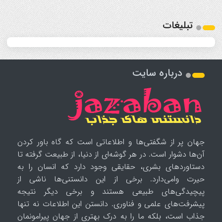
تبلیغات
درباره سایت
جهان پر از شگفتی‌ها و اطلاعاتی است که گاه باور کردن
آن‌ها دشوار است. در هر گوشه‌ای از دنیا، از طبیعت گرفته تا
دستاوردهای بشری، حقایقی وجود دارد که انسان را به
حیرت وامی‌دارد. برخی از این دانستنی‌ها ناشی از
پیچیدگی‌های طبیعی هستند و برخی دیگر نتیجه
پیشرفت‌های علمی و فناوری. دانستن این اطلاعات نه تنها
جذاب است، بلکه ما را به درک بهتری از جهان پیرامونمان