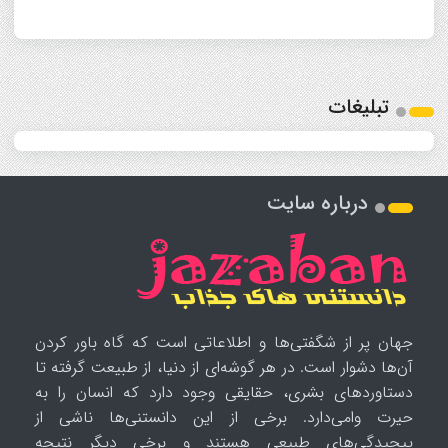
تبلیغات
درباره سایت
جهان پر از شگفتی‌ها و اطلاعاتی است که گاه باور کردن
آن‌ها دشوار است. در هر گوشه‌ای از دنیا، از طبیعت گرفته تا
دستاوردهای بشری، حقایقی وجود دارد که انسان را به
حیرت وامی‌دارد. برخی از این دانستنی‌ها ناشی از
پیچیدگی‌های طبیعی هستند و برخی دیگر نتیجه