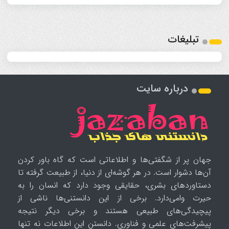
تبلیغات
درباره سایت
جهان پر از شگفتی‌ها و اطلاعاتی است که گاه باور کردن
آن‌ها دشوار است. در هر گوشه‌ای از دنیا، از طبیعت گرفته تا
دستاوردهای بشری، حقایقی وجود دارد که انسان را به
حیرت وامی‌دارد. برخی از این دانستنی‌ها ناشی از
پیچیدگی‌های طبیعی هستند و برخی دیگر نتیجه
پیشرفت‌های علمی و فناوری. دانستن این اطلاعات نه تنها