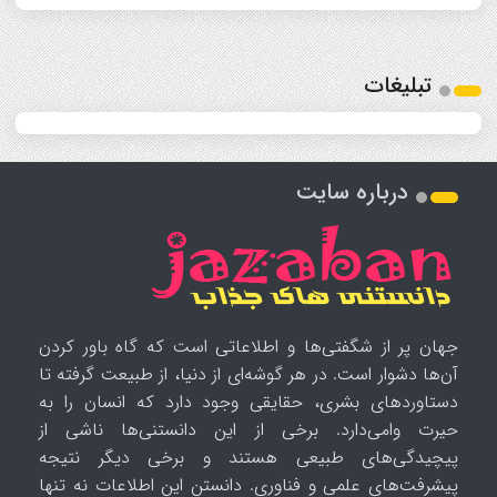
تبلیغات
درباره سایت
جهان پر از شگفتی‌ها و اطلاعاتی است که گاه باور کردن
آن‌ها دشوار است. در هر گوشه‌ای از دنیا، از طبیعت گرفته تا
دستاوردهای بشری، حقایقی وجود دارد که انسان را به
حیرت وامی‌دارد. برخی از این دانستنی‌ها ناشی از
پیچیدگی‌های طبیعی هستند و برخی دیگر نتیجه
پیشرفت‌های علمی و فناوری. دانستن این اطلاعات نه تنها