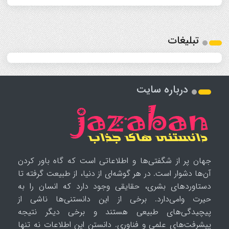
تبلیغات
درباره سایت
جهان پر از شگفتی‌ها و اطلاعاتی است که گاه باور کردن
آن‌ها دشوار است. در هر گوشه‌ای از دنیا، از طبیعت گرفته تا
دستاوردهای بشری، حقایقی وجود دارد که انسان را به
حیرت وامی‌دارد. برخی از این دانستنی‌ها ناشی از
پیچیدگی‌های طبیعی هستند و برخی دیگر نتیجه
پیشرفت‌های علمی و فناوری. دانستن این اطلاعات نه تنها