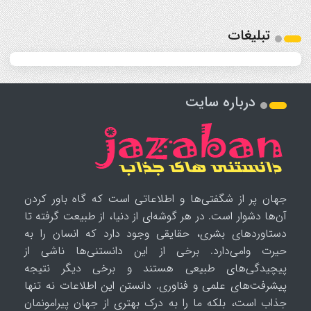
تبلیغات
درباره سایت
جهان پر از شگفتی‌ها و اطلاعاتی است که گاه باور کردن
آن‌ها دشوار است. در هر گوشه‌ای از دنیا، از طبیعت گرفته تا
دستاوردهای بشری، حقایقی وجود دارد که انسان را به
حیرت وامی‌دارد. برخی از این دانستنی‌ها ناشی از
پیچیدگی‌های طبیعی هستند و برخی دیگر نتیجه
پیشرفت‌های علمی و فناوری. دانستن این اطلاعات نه تنها
جذاب است، بلکه ما را به درک بهتری از جهان پیرامونمان