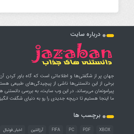
درباره سایت
جهان پر از شگفتی‌ها و اطلاعاتی است که گاه باور کردن آن‌
برخی از این دانستنی‌ها ناشی از پیچیدگی‌های طبیعی هستن
پیرامونمان می‌رساند. در این وب سایت، به بررسی دانستنی ه
ما اینجا هستیم تا دریچه جدیدی را رو به دنیای شگفت انگیز ب
برچسب ها
XBOX
PDF
PC
FIFA
آرژانتین
اخبار_فوتبال