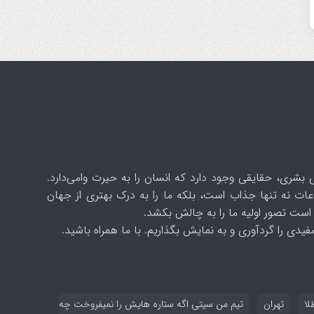
 بشری، حقایقی وجود دارد که انسان را به حیرت وامی‌دارد.
ات نه تنها جذاب است، بلکه ما را به درک بهتری از جهان
است تصور اولیه ما را به چالش بکشد.
یدی را گردآوری و به نمایش بگذاریم. با ما همراه باشید.
لا
تهران
تیم من سیتی اگه ستاره هایش را نمیفروخت چه