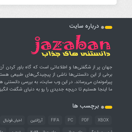
درباره سایت
جهان پر از شگفتی‌ها و اطلاعاتی است که گاه باور کردن آن‌
برخی از این دانستنی‌ها ناشی از پیچیدگی‌های طبیعی هستن
پیرامونمان می‌رساند. در این وب سایت، به بررسی دانستنی ه
ما اینجا هستیم تا دریچه جدیدی را رو به دنیای شگفت انگیز ب
برچسب ها
XBOX
PDF
PC
FIFA
آرژانتین
اخبار_فوتبال