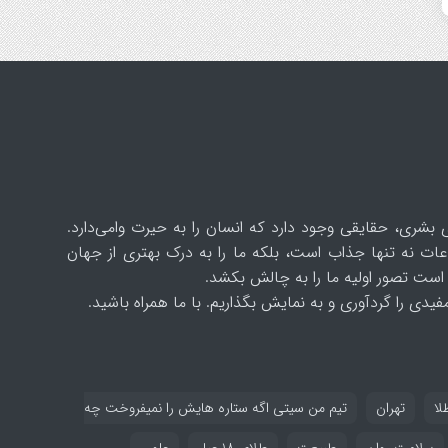
 بشری، حقایقی وجود دارد که انسان را به حیرت وامی‌دارد.
ات نه تنها جذاب است، بلکه ما را به درک بهتری از جهان
است تصور اولیه ما را به چالش بکشد.
یدی را گردآوری و به نمایش بگذاریم. با ما همراه باشید.
لا
تهران
تیم من سیتی اگه ستاره هایش را نمیفروخت چه