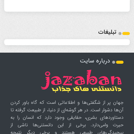
تبلیغات
درباره سایت
جهان پر از شگفتی‌ها و اطلاعاتی است که گاه باور کردن
آن‌ها دشوار است. در هر گوشه‌ای از دنیا، از طبیعت گرفته تا
دستاوردهای بشری، حقایقی وجود دارد که انسان را به
حیرت وامی‌دارد. برخی از این دانستنی‌ها ناشی از
پیچیدگی‌های طبیعی هستند و برخی دیگر نتیجه