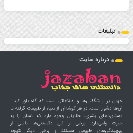
تبلیغات
درباره سایت
جهان پر از شگفتی‌ها و اطلاعاتی است که گاه باور کردن
آن‌ها دشوار است. در هر گوشه‌ای از دنیا، از طبیعت گرفته تا
دستاوردهای بشری، حقایقی وجود دارد که انسان را به
حیرت وامی‌دارد. برخی از این دانستنی‌ها ناشی از
پیچیدگی‌های طبیعی هستند و برخی دیگر نتیجه