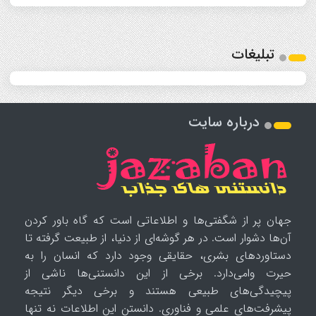
تبلیغات
درباره سایت
جهان پر از شگفتی‌ها و اطلاعاتی است که گاه باور کردن
آن‌ها دشوار است. در هر گوشه‌ای از دنیا، از طبیعت گرفته تا
دستاوردهای بشری، حقایقی وجود دارد که انسان را به
حیرت وامی‌دارد. برخی از این دانستنی‌ها ناشی از
پیچیدگی‌های طبیعی هستند و برخی دیگر نتیجه
پیشرفت‌های علمی و فناوری. دانستن این اطلاعات نه تنها