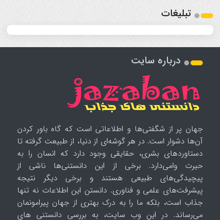
تبلیغات
درباره سایت
جهان پر از شگفتی‌ها و اطلاعاتی است که گاه باور کردن
آن‌ها دشوار است. در هر گوشه‌ای از دنیا، از طبیعت گرفته تا
دستاوردهای بشری، حقایقی وجود دارد که انسان را به
حیرت وامی‌دارد. برخی از این دانستنی‌ها ناشی از
پیچیدگی‌های طبیعی هستند و برخی دیگر نتیجه
پیشرفت‌های علمی و فناوری. دانستن این اطلاعات نه تنها
جذاب است، بلکه ما را به درک بهتری از جهان پیرامونمان
می‌رساند. در این وب سایت، به بررسی دانستنی های