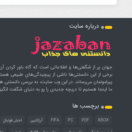
درباره سایت
جهان پر از شگفتی‌ها و اطلاعاتی است که گاه باور کردن آن‌
برخی از این دانستنی‌ها ناشی از پیچیدگی‌های طبیعی هستن
پیرامونمان می‌رساند. در این وب سایت، به بررسی دانستنی ه
ما اینجا هستیم تا دریچه جدیدی را رو به دنیای شگفت انگیز ب
برچسب ها
XBOX
PDF
PC
FIFA
آرژانتین
اخبار_فوتبال