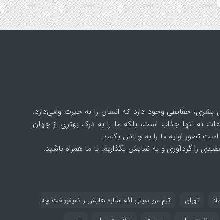
 بشری، حقایقی وجود دارد که انسان را به حیرت وامی‌دارد.
ات نه تنها جذاب است، بلکه ما را به درک بهتری از جهان
است تصور اولیه ما را به چالش بکشد.
یدی را گردآوری و به نمایش بگذاریم. با ما همراه باشید.
لا
تهران
تیم من سیتی اگه ستاره هایش را نمیفروخت چه