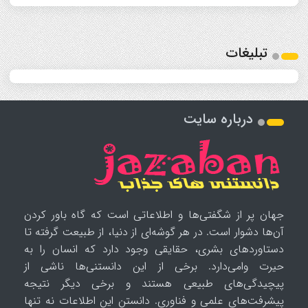
تبلیغات
درباره سایت
جهان پر از شگفتی‌ها و اطلاعاتی است که گاه باور کردن
آن‌ها دشوار است. در هر گوشه‌ای از دنیا، از طبیعت گرفته تا
دستاوردهای بشری، حقایقی وجود دارد که انسان را به
حیرت وامی‌دارد. برخی از این دانستنی‌ها ناشی از
پیچیدگی‌های طبیعی هستند و برخی دیگر نتیجه
پیشرفت‌های علمی و فناوری. دانستن این اطلاعات نه تنها