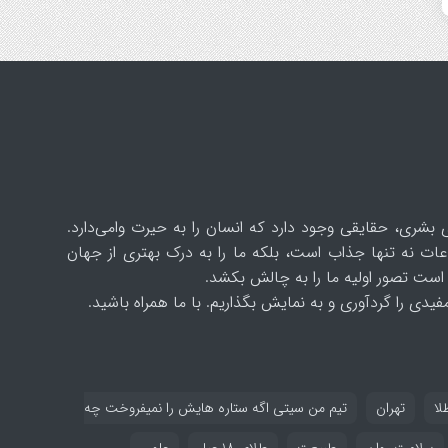
 بشری، حقایقی وجود دارد که انسان را به حیرت وامی‌دارد.
ات نه تنها جذاب است، بلکه ما را به درک بهتری از جهان
است تصور اولیه ما را به چالش بکشد.
یدی را گردآوری و به نمایش بگذاریم. با ما همراه باشید.
لا
تهران
تیم من سیتی اگه ستاره هایش را نمیفروخت چه