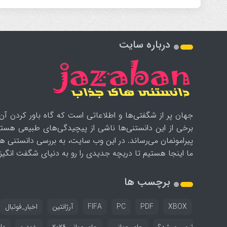
درباره سایت
جهان پر از شگفتی‌ها و اطلاعاتی است که گاه باور کردن آن‌
برخی از این دانستنی‌ها ناشی از پیچیدگی‌های طبیعی هستن
پیرامونمان می‌رساند. در این وب سایت، به بررسی دانستنی ه
ما اینجا هستیم تا دریچه جدیدی را رو به دنیای شگفت انگیز ب
برچسب ها
XBOX
PDF
PC
FIFA
آرژانتین
اخبار_فوتبال