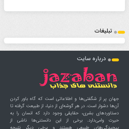
تبلیغات
درباره سایت
جهان پر از شگفتی‌ها و اطلاعاتی است که گاه باور کردن
آن‌ها دشوار است. در هر گوشه‌ای از دنیا، از طبیعت گرفته تا
دستاوردهای بشری، حقایقی وجود دارد که انسان را به
حیرت وامی‌دارد. برخی از این دانستنی‌ها ناشی از
پیچیدگی‌های طبیعی هستند و برخی دیگر نتیجه