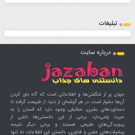
تبلیغات
درباره سایت
جهان پر از شگفتی‌ها و اطلاعاتی است که گاه باور کردن
آن‌ها دشوار است. در هر گوشه‌ای از دنیا، از طبیعت گرفته تا
دستاوردهای بشری، حقایقی وجود دارد که انسان را به
حیرت وامی‌دارد. برخی از این دانستنی‌ها ناشی از
پیچیدگی‌های طبیعی هستند و برخی دیگر نتیجه
پیشرفت‌های علمی و فناوری. دانستن این اطلاعات نه تنها