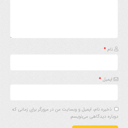
نام
*
ایمیل
*
ذخیره نام، ایمیل و وبسایت من در مرورگر برای زمانی که
دوباره دیدگاهی می‌نویسم.