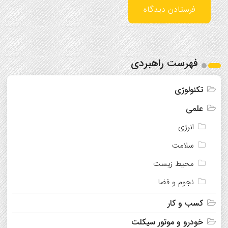
فهرست راهبردی
تکنولوژی
علمی
انرژی
سلامت
محیط زیست
نجوم و فضا
کسب و کار
خودرو و موتور سیکلت