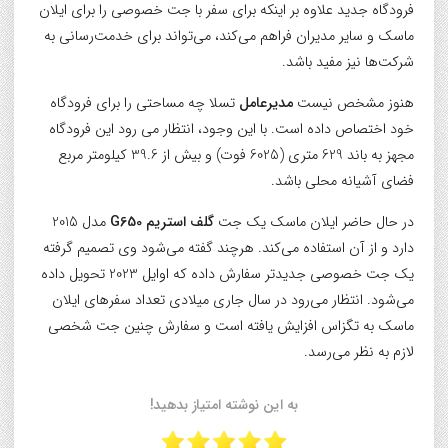
فرودگاه جدید علاوه بر اینکه برای سفر با جت خصوصی را برای ایلان
ماسک و سایر مدیران فراهم می‌کند، می‌تواند برای خدمت‌رسانی به
شرکت‌ها نیز مفید باشد.
هنوز مشخص نیست
مدیرعامل
تسلا چه مساحتی را برای فرودگاه
خود اختصاص داده است. با این وجود، انتظار می رود این فرودگاه
مجهز به باند 629 متری (6025 فوت) و بیش از 39.6 کیلومتر مربع
فضای آشیانه محلی باشد.
در حال حاضر ایلان ماسک یک جت
گلف استریم G650
مدل 2015
دارد و از آن استفاده می‌کند. هرچند گفته می‌شود وی تصمیم گرفته
یک جت خصوصی جدیدتر سفارش داده که اوایل 2023 تحویل داده
می‌شود. انتظار می‌رود در سال جاری میلادی تعداد سفرهای ایلان
ماسک به تگزاس افزایش یافته است و سفارش چنین جت شخصی
لازم به نظر می‌رسد.
به این نوشته امتیاز بدهید!