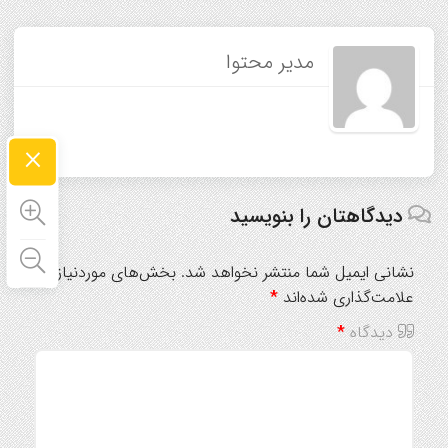
مدیر محتوا
×
دیدگاهتان را بنویسید
نشانی ایمیل شما منتشر نخواهد شد.
بخش‌های موردنیاز
علامت‌گذاری شده‌اند
*
دیدگاه
*