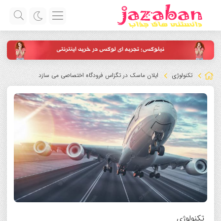
تکنولوژی
ایلان ماسک در تگزاس فرودگاه اختصاصی می سازد
تکنولوژی