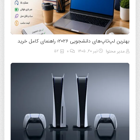
بهترین لپ‌تاپ‌های دانشجویی ۲۰۲۶؛ راهنمای کامل خرید
مدیر محتوا
تیر ۲۰, ۱۴۰۵
0
52