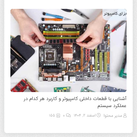
آشنایی با قطعات داخلی کامپیوتر و کاربرد هر کدام در
عملکرد سیستم
مدیر محتوا
اسفند ۲, ۱۴۰۴
0
155