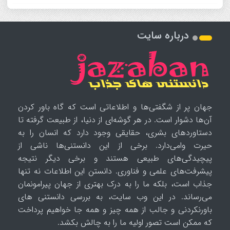
درباره سایت
جهان پر از شگفتی‌ها و اطلاعاتی است که گاه باور کردن
آن‌ها دشوار است. در هر گوشه‌ای از دنیا، از طبیعت گرفته تا
دستاوردهای بشری، حقایقی وجود دارد که انسان را به
حیرت وامی‌دارد. برخی از این دانستنی‌ها ناشی از
پیچیدگی‌های طبیعی هستند و برخی دیگر نتیجه
پیشرفت‌های علمی و فناوری. دانستن این اطلاعات نه تنها
جذاب است، بلکه ما را به درک بهتری از جهان پیرامونمان
می‌رساند. در این وب سایت، به بررسی دانستنی های
باورنکردنی و جالب از همه چیز و همه جا خواهیم پرداخت
که ممکن است تصور اولیه ما را به چالش بکشد.