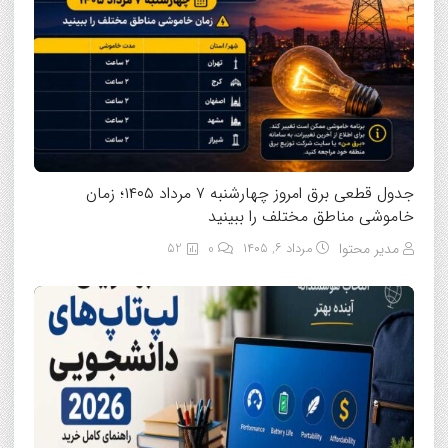
جدول قطعی برق امروز چهارشنبه ۷ مرداد ۱۴۰۵؛ زمان
خاموشی مناطق مختلف را ببینید
مدیر محتوا
مرداد ۶, ۱۴۰۵
0
52