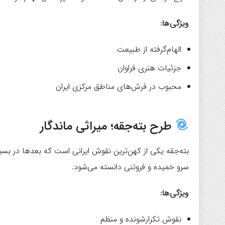
ویژگی‌ها:
الهام‌گرفته از طبیعت
جزئیات هنری فراوان
محبوب در فرش‌های مناطق مرکزی ایران
طرح بته‌جقه؛ میراثی ماندگار
بته‌جقه یکی از کهن‌ترین نقوش ایرانی است که بعدها در بسیا
سرو خمیده و فروتنی دانسته می‌شود.
ویژگی‌ها:
نقوش تکرارشونده و منظم