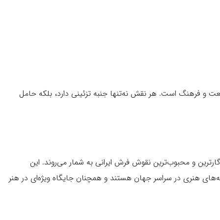
یعت و فرهنگ است. هر نقش نه‌تنها جنبه تزئینی دارد، بلکه حامل
گارترین و محبوب‌ترین نقوش فرش ایرانی به شمار می‌روند. این
های هنری در سراسر جهان هستند و همچنان جایگاه ویژه‌ای در هنر