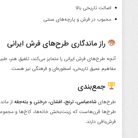
اصالت تاریخی بالا
محبوب در فرش و پارچه‌های سنتی
راز ماندگاری طرح‌های فرش ایرانی
آنچه طرح‌های فرش ایرانی را متمایز می‌کند، تلفیق هنر، طب
مفاهیم عمیق تاریخی، اسطوره‌ای و فرهنگی نیز هست.
جمع‌بندی
طرح‌های
شاه‌عباسی، ترنج، افشان، درختی و بته‌جقه
از ماند
طرح‌ها قرن‌هاست که زینت‌بخش خانه‌ها، کاخ‌ها و مجموعه‌
فرش‌بافی دارند.