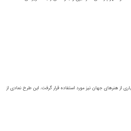
ری از هنرهای جهان نیز مورد استفاده قرار گرفت. این طرح نمادی از