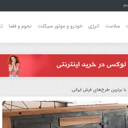
مون جنگل‌های بارانی
سلامت
انرژی
خودرو و موتور سیکلت
نجوم و فضا
تک
ا برترین طرح‌های فرش ایرانی