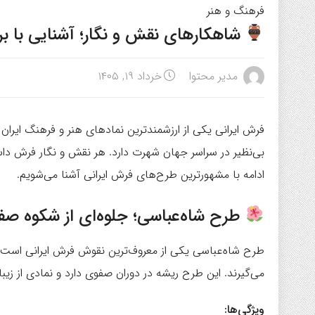
فرهنگ و هنر
شاهکارهای نقش و نگار؛ آشنایی با ب
مدیر محتوا
خرداد ۱۹, ۱۴۰۵
فرش ایرانی یکی از ارزشمندترین نمادهای هنر و فرهنگ ایرا
بی‌نظیر در سراسر جهان شهرت دارد. هر نقش و نگار فرش داست
ادامه با مشهورترین طرح‌های فرش ایرانی آشنا می‌شویم.
طرح شاه‌عباسی؛ جلوه‌ای از شکوه صف
طرح شاه‌عباسی یکی از معروف‌ترین نقوش فرش ایرانی است که
می‌گیرند. این طرح ریشه در دوران صفوی دارد و نمادی از زی
ویژگی‌ها: