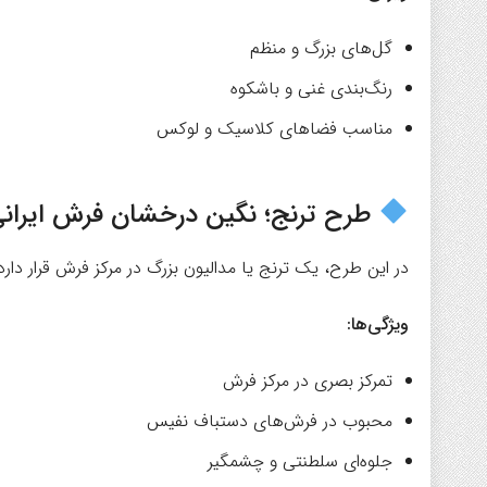
گل‌های بزرگ و منظم
رنگ‌بندی غنی و باشکوه
مناسب فضاهای کلاسیک و لوکس
طرح ترنج؛ نگین درخشان فرش ایران
در این طرح، یک ترنج یا مدالیون بزرگ در مرکز فرش قرار دا
ویژگی‌ها:
تمرکز بصری در مرکز فرش
محبوب در فرش‌های دستباف نفیس
جلوه‌ای سلطنتی و چشمگیر