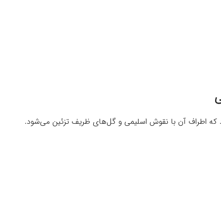
ی
رد که اطراف آن با نقوش اسلیمی و گل‌های ظریف تزئین می‌شود.