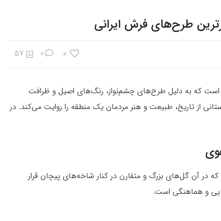
رترین طرح‌های فرش ایرانی
0
57
0
ن است که به دلیل طرح‌های چشم‌نواز، رنگ‌های اصیل و ظرافت
انی از تاریخ، طبیعت و هنر مردمان یک منطقه را روایت می‌کند. در
وی
 در آن گل‌های بزرگ و متقارن در کنار شاخه‌های پیچان قرار
بایی و هماهنگی است.