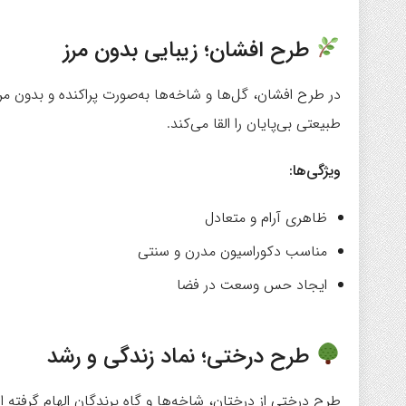
طرح افشان؛ زیبایی بدون مرز
در طرح افشان، گل‌ها و شاخه‌ها به‌صورت پراکنده و بدو
طبیعتی بی‌پایان را القا می‌کند.
ویژگی‌ها:
ظاهری آرام و متعادل
مناسب دکوراسیون مدرن و سنتی
ایجاد حس وسعت در فضا
طرح درختی؛ نماد زندگی و رشد
طرح درختی از درختان، شاخه‌ها و گاه پرندگان الهام گرفته