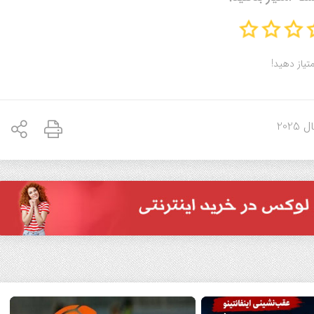
متیاز دهید!
 2025