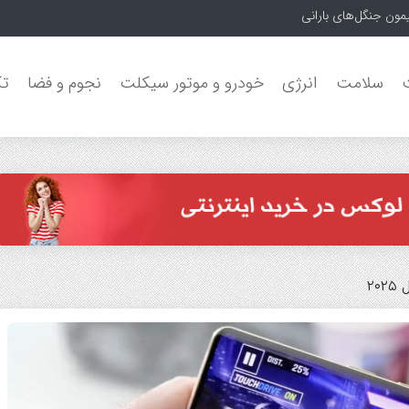
سلامت
انرژی
خودرو و موتور سیکلت
نجوم و فضا
تک
۲۰