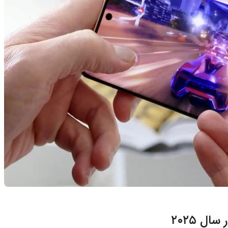
ل ۲۰۲۵