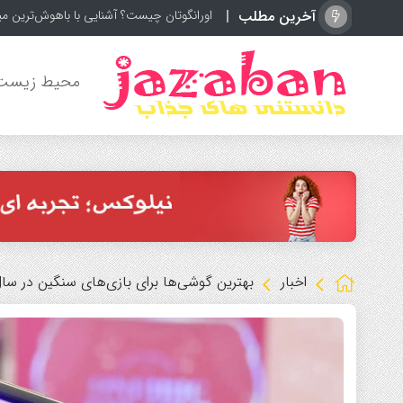
آخرین مطلب
عق
محیط زیست
اخبار
بهترین گوشی‌ها برای بازی‌های سنگین در سال ۲۵