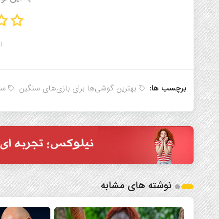
ا
برچسب ها:
بهترین گوشی‌ها برای بازی‌های سنگین
سال
نوشته های مشابه