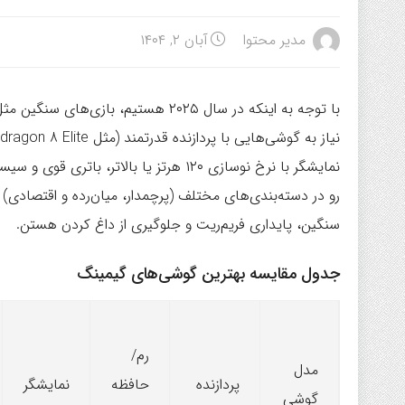
مدیر محتوا
آبان ۲, ۱۴۰۴
نمایشگر با نرخ نوسازی ۱۲۰ هرتز یا بالات
رو در دسته‌بندی‌های مختلف (پرچمدار، میان‌رده و اقتصادی) 
سنگین، پایداری فریم‌ریت و جلوگیری از داغ کردن هستن.
جدول مقایسه بهترین گوشی‌های گیمینگ
رم/
مدل
پردازنده
حافظه
نمایشگر
گوشی