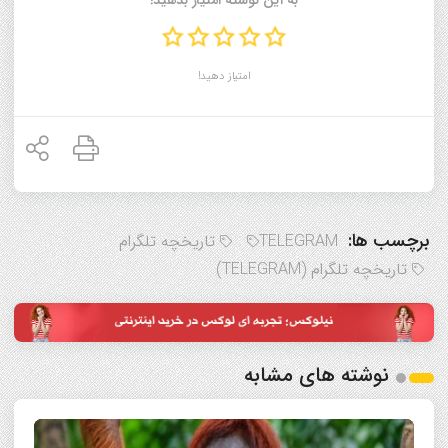
به این نوشته امتیاز بدهید!
امتیاز دهید!
برچسب ها:
TELEGRAM
تاریخچه تلگرام
تاریخچه تلگرام (TELEGRAM)
نوشته های مشابه