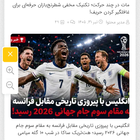
مات در چند حرکت؛ تکنیک مخفی شطرنج‌بازان حرفه‌ای برای
غافلگیر کردن حریف!
مدیر محتوا
تیر ۳۱, ۱۴۰۵
0
49
×
انگلیس با پیروزی تاریخی مقابل فرانسه به مقام سوم جام
جهانی ۲۰۲۶ رسید؛ هت‌تریک ساکا در شب ۱۰ گله میامی