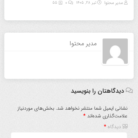
مدیر محتوا
تیر ۲۸, ۱۴۰۵
0
55
مدیر محتوا
دیدگاهتان را بنویسید
نشانی ایمیل شما منتشر نخواهد شد.
بخش‌های موردنیاز
علامت‌گذاری شده‌اند
*
دیدگاه
*