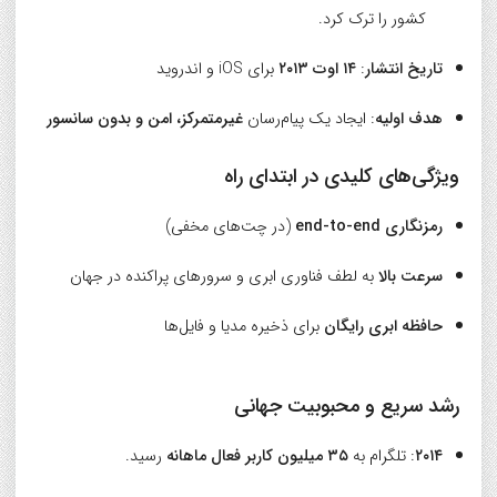
کشور را ترک کرد.
تاریخ انتشار
:
۱۴ اوت ۲۰۱۳
برای iOS و اندروید
هدف اولیه
: ایجاد یک پیام‌رسان
غیرمتمرکز، امن و بدون سانسور
ویژگی‌های کلیدی در ابتدای راه
رمزنگاری end-to-end
(در چت‌های مخفی)
سرعت بالا
به لطف فناوری ابری و سرورهای پراکنده در جهان
حافظه ابری رایگان
برای ذخیره مدیا و فایل‌ها
رشد سریع و محبوبیت جهانی
۲۰۱۴
: تلگرام به
۳۵ میلیون کاربر فعال ماهانه
رسید.