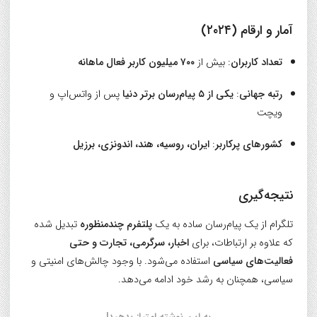
آمار و ارقام (۲۰۲۴)
تعداد کاربران
: بیش از
۷۰۰ میلیون کاربر فعال ماهانه
رتبه جهانی
:
یکی از ۵ پیام‌رسان برتر دنیا
پس از واتس‌اپ و
ویچت
کشورهای پرکاربر
:
ایران، روسیه، هند، اندونزی، برزیل
نتیجه‌گیری
تلگرام از یک پیام‌رسان ساده به یک
پلتفرم چندمنظوره
تبدیل شده
که علاوه بر ارتباطات، برای
اخبار، سرگرمی، تجارت و حتی
فعالیت‌های سیاسی
استفاده می‌شود. با وجود چالش‌های امنیتی و
سیاسی، همچنان به رشد خود ادامه می‌دهد.