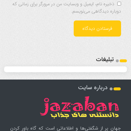
ذخیره نام، ایمیل و وبسایت من در مرورگر برای زمانی که
دوباره دیدگاهی می‌نویسم.
تبلیغات
درباره سایت
جهان پر از شگفتی‌ها و اطلاعاتی است که گاه باور کردن