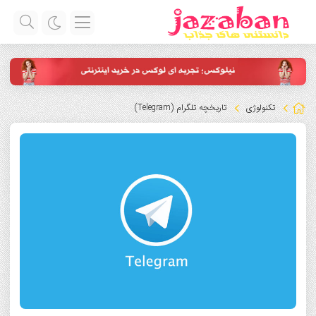
تکنولوژی
تاریخچه تلگرام (Telegram)