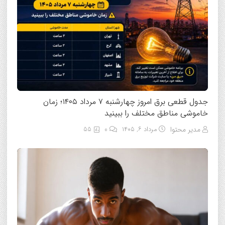
جدول قطعی برق امروز چهارشنبه ۷ مرداد ۱۴۰۵؛ زمان
خاموشی مناطق مختلف را ببینید
مدیر محتوا
مرداد ۶, ۱۴۰۵
0
55