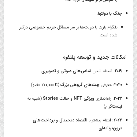
جنگ با دولتها
:
تلگرام بارها با دولت‌ها بر سر
مسائل حریم خصوصی
درگیر
شده است.
امکانات جدید و توسعه پلتفرم
۲۰۱۹
: اضافه شدن
تماس‌های صوتی و تصویری
۲۰۲۰
: معرفی
چت‌های گروهی بزرگ
(تا ۲۰۰,۰۰۰ عضو)
۲۰۲۲
: راه‌اندازی
ویژگی NFT
و
حالت Stories
(شبیه به
اینستاگرام)
۲۰۲۴
: ادغام بیشتر با
اقتصاد دیجیتال
و
پرداخت‌های
درون‌برنامه‌ای