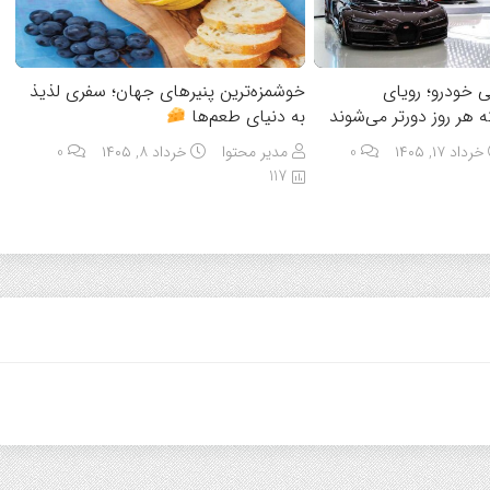
 خودرو؛ رویای
خوشمزه‌ترین پنیرهای جهان؛ سفری لذیذ
 هر روز دورتر می‌شوند
به دنیای طعم‌ها
خرداد ۱۷, ۱۴۰۵
0
مدیر محتوا
خرداد ۸, ۱۴۰۵
0
117