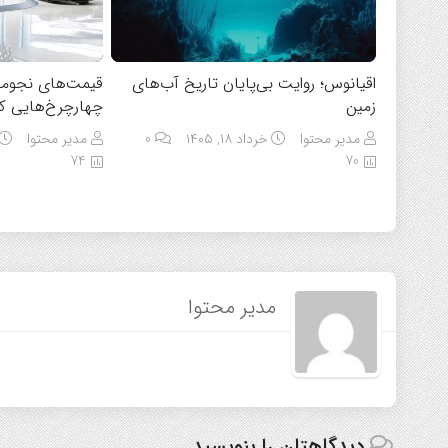
اقیانوس؛ روایت بی‌پایان تاریخ آب‌های
قیمت‌های نجومی
زمین
چهارچرخ‌هایی که
مدیر محتوا
خرداد ۱۸, ۱۴۰۵
0
مدیر محتوا
74
70
مدیر محتوا
دیدگاهتان را بنویسید