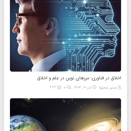
اخلاق در فناوری: مرزهای نوین در علم و اخلاق
مدیر محتوا
تیر ۱۰, ۱۴۰۴
0
493