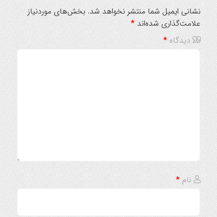
نشانی ایمیل شما منتشر نخواهد شد.
بخش‌های موردنیاز
علامت‌گذاری شده‌اند
*
دیدگاه
*
نام
*