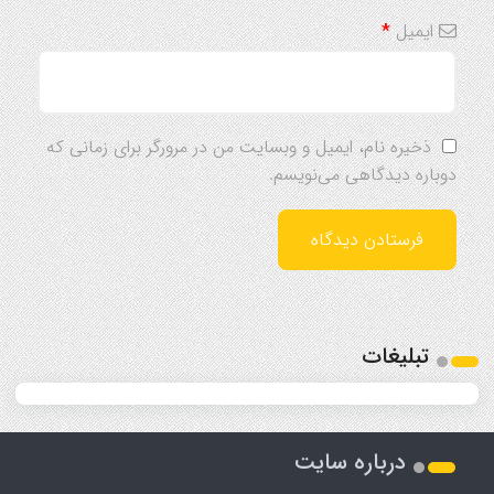
ایمیل
*
ذخیره نام، ایمیل و وبسایت من در مرورگر برای زمانی که
دوباره دیدگاهی می‌نویسم.
تبلیغات
درباره سایت