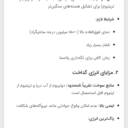
تریتیوم) برای تشکیل هسته‌های سنگین‌تر
شرایط لازم:
دمای فوق‌العاده بالا (~۱۵۰ میلیون درجه سانتیگراد)
فشار بسیار زیاد
زمان کافی برای نگه‌داری پلاسما
۲. مزایای انرژی گداخت
منابع سوخت تقریباً نامحدود:
دوتریوم از آب دریا و تریتیوم از
لیتیوم قابل استحصال است
ایمنی بالا:
عدم امکان وقوع حوادثی مانند نیروگاه‌های شکافت
پاک‌ترین انرژی: