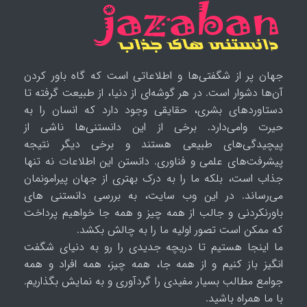
جهان پر از شگفتی‌ها و اطلاعاتی است که گاه باور کردن
آن‌ها دشوار است. در هر گوشه‌ای از دنیا، از طبیعت گرفته تا
دستاوردهای بشری، حقایقی وجود دارد که انسان را به
حیرت وامی‌دارد. برخی از این دانستنی‌ها ناشی از
پیچیدگی‌های طبیعی هستند و برخی دیگر نتیجه
پیشرفت‌های علمی و فناوری. دانستن این اطلاعات نه تنها
جذاب است، بلکه ما را به درک بهتری از جهان پیرامونمان
می‌رساند. در این وب سایت، به بررسی دانستنی های
باورنکردنی و جالب از همه چیز و همه جا خواهیم پرداخت
که ممکن است تصور اولیه ما را به چالش بکشد.
ما اینجا هستیم تا دریچه جدیدی را رو به دنیای شگفت
انگیز باز کنیم و از همه جا، همه چیز، همه افراد و همه
جوامع مطالب بسیار مفیدی را گردآوری و به نمایش بگذاریم.
با ما همراه باشید.