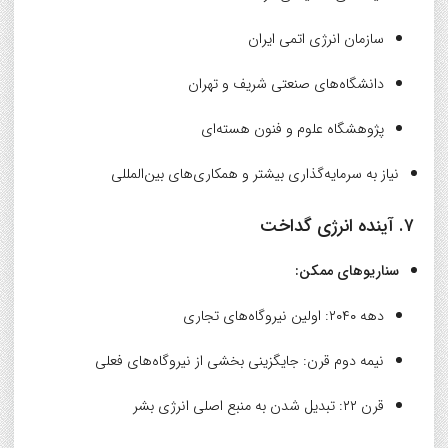
سازمان انرژی اتمی ایران
دانشگاه‌های صنعتی شریف و تهران
پژوهشگاه علوم و فنون هسته‌ای
نیاز به سرمایه‌گذاری بیشتر و همکاری‌های بین‌المللی
۷. آینده انرژی گداخت
سناریوهای ممکن:
دهه ۲۰۴۰: اولین نیروگاه‌های تجاری
نیمه دوم قرن: جایگزینی بخشی از نیروگاه‌های فعلی
قرن ۲۲: تبدیل شدن به منبع اصلی انرژی بشر