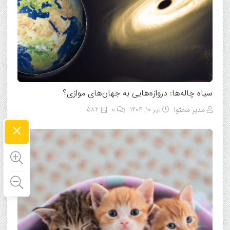
سیاه چاله‌ها: دروازه‌هایی به جهان‌های موازی؟
مدیر محتوا
تیر ۱۰, ۱۴۰۴
0
582
×