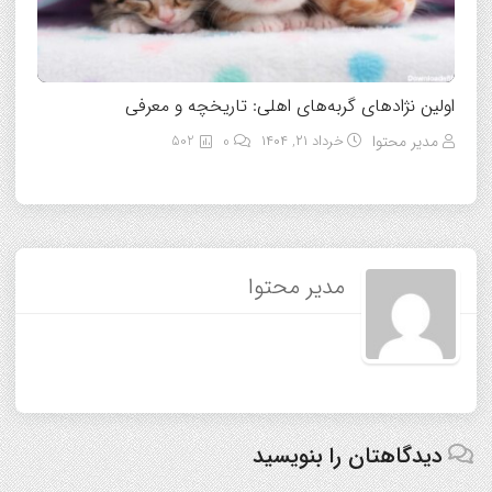
اولین نژادهای گربه‌های اهلی: تاریخچه و معرفی
مدیر محتوا
خرداد ۲۱, ۱۴۰۴
0
502
مدیر محتوا
دیدگاهتان را بنویسید