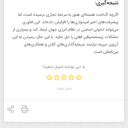
نتیجه‌گیری:
اگرچه گداخت هسته‌ای هنوز به مرحله تجاری نرسیده است، اما
پیشرفت‌های اخیر امیدواری‌ها را افزایش داده‌اند. این فناوری
می‌تواند تحولی اساسی در نظام انرژی جهان ایجاد کند و بسیاری از
مشکلات زیستمحیطی فعلی را حل نماید. با این حال، رسیدن به این
آرزوی دیرینه نیازمند سرمایه‌گذاری‌های کلان و همکاری‌های
بین‌المللی است.
به این نوشته امتیاز بدهید!
امتیاز دهید!