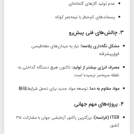
عدم تولید گازهای گلخانه‌ای
پسماندهای کم‌خطر با نیمه‌عمر کوتاه
۳. چالش‌های فنی پیش‌رو
مشکل نگه‌داری پلاسما:
نیاز به میدان‌های مغناطیسی
فوق‌پیشرفته
مصرف انرژی بیشتر از تولید:
تاکنون هیچ دستگاه گداختی به
نقطه سربه‌سر نرسیده است
مواد مقاوم به دما:
توسعه مواد جدید برای تحمل شرایط极端
۴. پروژه‌های مهم جهانی
ITER (فرانسه):
بزرگترین راکتور آزمایشی جهان با مشارکت ۳۵
کشور