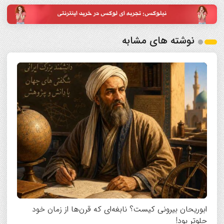
نوشته های مشابه
ابوریحان بیرونی کیست؟ نابغه‌ای که قرن‌ها از زمان خود
جلوتر بود!