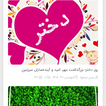
روز دختر؛ بزرگداشت مهر، امید و آینده‌سازان سرزمین
مدیر محتوا
فروردین ۳۰, ۱۴۰۵
0
177