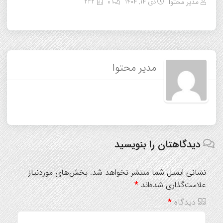
مدیر محتوا
دی ۱۴, ۱۴۰۴
0
222
مدیر محتوا
دیدگاهتان را بنویسید
نشانی ایمیل شما منتشر نخواهد شد.
بخش‌های موردنیاز
علامت‌گذاری شده‌اند
*
دیدگاه
*