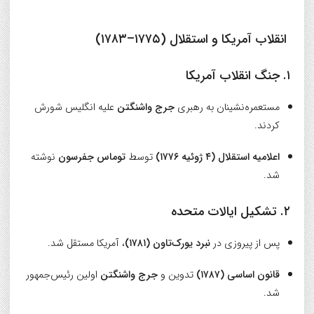
انقلاب آمریکا و استقلال (۱۷۷۵–۱۷۸۳)
۱. جنگ انقلاب آمریکا
مستعمره‌نشینان به رهبری
جرج واشنگتن
علیه انگلیس شورش
کردند.
اعلامیه استقلال (۴ ژوئیه ۱۷۷۶)
توسط
توماس جفرسون
نوشته
شد.
۲. تشکیل ایالات متحده
پس از پیروزی در
نبرد یورک‌تاون (۱۷۸۱)
، آمریکا مستقل شد.
قانون اساسی (۱۷۸۷)
تدوین و
جرج واشنگتن
اولین رئیس‌جمهور
شد.