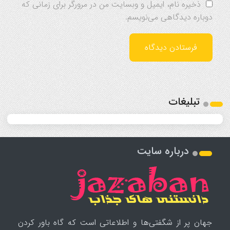
ذخیره نام، ایمیل و وبسایت من در مرورگر برای زمانی که
دوباره دیدگاهی می‌نویسم.
تبلیغات
درباره سایت
جهان پر از شگفتی‌ها و اطلاعاتی است که گاه باور کردن