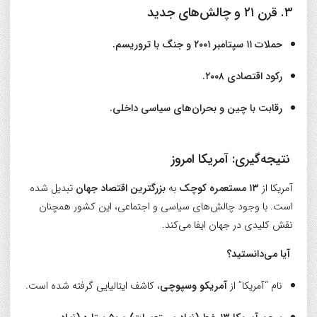
۳. قرن ۲۱ و چالش‌های جدید
حملات ۱۱ سپتامبر ۲۰۰۱ و جنگ با تروریسم.
رکود اقتصادی ۲۰۰۸.
رقابت با چین و بحران‌های سیاسی داخلی.
نتیجه‌گیری: آمریکا امروز
آمریکا از
۱۳ مستعمره کوچک
به
بزرگترین اقتصاد جهان
تبدیل شده
است. با وجود چالش‌های سیاسی و اجتماعی، این کشور همچنان
نقش کلیدی در جهان ایفا می‌کند.
آیا می‌دانستید؟
نام “آمریکا” از
آمریکو وسپوچی
، کاشف ایتالیایی گرفته شده است.