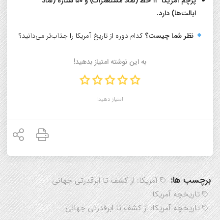
پرچم آمریکا ۱۳ خط (نماد مستعمرات) و ۵۰ ستاره (نماد
ایالت‌ها) دارد.
نظر شما چیست؟
کدام دوره از تاریخ آمریکا را جذاب‌تر می‌دانید؟
به این نوشته امتیاز بدهید!
امتیاز دهید!
برچسب ها:
آمریکا: از کشف تا ابرقدرتی جهانی
تاریخچه آمریکا
تاریخچه آمریکا: از کشف تا ابرقدرتی جهانی