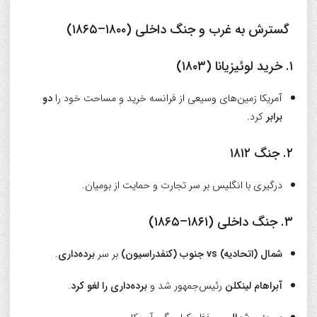
گسترش به غرب و جنگ داخلی (۱۸۰۰–۱۸۶۵)
۱. خرید لوئیزیانا (۱۸۰۳)
آمریکا زمین‌های وسیعی از فرانسه خرید و مساحت خود را
دو
برابر
کرد.
۲. جنگ ۱۸۱۲
درگیری با انگلیس بر سر تجارت و حمایت از بومیان.
۳. جنگ داخلی (۱۸۶۱–۱۸۶۵)
شمال (اتحادیه) vs جنوب (کنفدراسیون)
بر سر
برده‌داری
.
آبراهام لینکلن
رئیس‌جمهور شد و
برده‌داری را لغو کرد
.