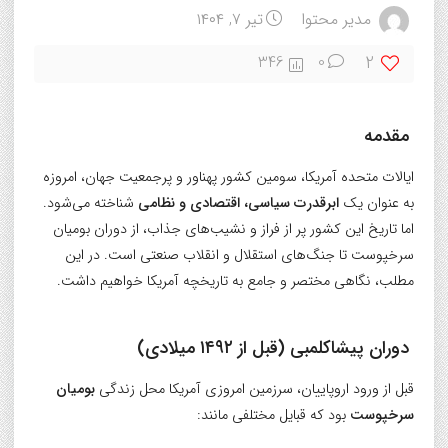
مدیر محتوا
تیر ۷, ۱۴۰۴
2
346
0
مقدمه
ایالات متحده آمریکا، سومین کشور پهناور و پرجمعیت جهان، امروزه
به عنوان یک
ابرقدرت سیاسی، اقتصادی و نظامی
شناخته می‌شود.
اما تاریخ این کشور پر از فراز و نشیب‌های جذاب، از دوران بومیان
سرخپوست تا جنگ‌های استقلال و انقلاب صنعتی است. در این
مطلب، نگاهی مختصر و جامع به تاریخچه آمریکا خواهیم داشت.
دوران پیشاکلمبی (قبل از ۱۴۹۲ میلادی)
قبل از ورود اروپاییان، سرزمین امروزی آمریکا محل زندگی
بومیان
سرخپوست
بود که قبایل مختلفی مانند: