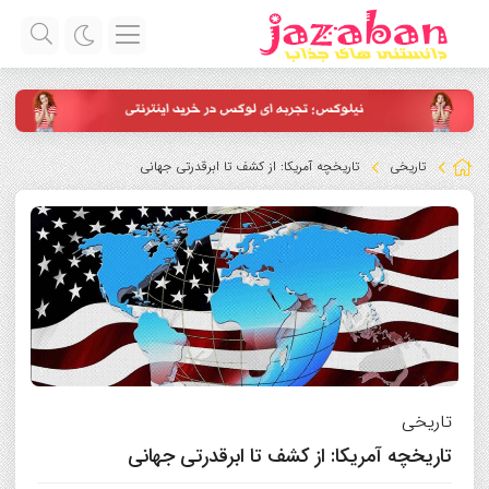
تاریخی
تاریخچه آمریکا: از کشف تا ابرقدرتی جهانی
تاریخی
تاریخچه آمریکا: از کشف تا ابرقدرتی جهانی