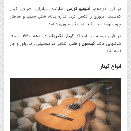
در قرن نوزدهم،
آنتونیو تورس
، سازنده اسپانیایی، طراحی گیتار
کلاسیک امروزی را تکمیل کرد. اندازه بدنه، شکل سیمها و ساختار
چوب بهینه شد و گیتار به شکل امروزی درآمد.
در قرن بیستم، با اختراع
گیتار الکتریک
در دهه ۱۹۳۰ توسط
شرکتهایی مانند
گیبسون
و
فندر
، انقلابی در موسیقی راک، بلوز و جاز
ایجاد شد.
انواع گیتار