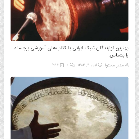
بهترین نوازندگان تنبک ایرانی با کتاب‌های آموزشی برجسته
را بشناس.
مدیر محتوا
آبان ۴, ۱۴۰۴
0
264