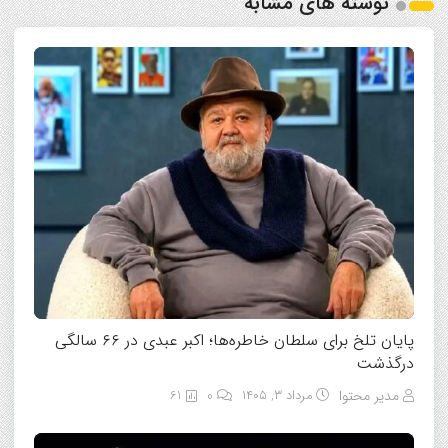
نوشته های مشابه
پایان تلخ برای سلطان خاطره‌ها؛ اکبر عبدی در ۶۶ سالگی
درگذشت
مدیر محتوا
مرداد ۳, ۱۴۰۵
0
61