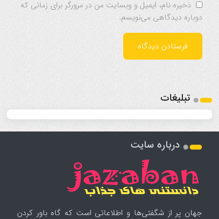
ذخیره نام، ایمیل و وبسایت من در مرورگر برای زمانی که
دوباره دیدگاهی می‌نویسم.
تبلیغات
درباره سایت
جهان پر از شگفتی‌ها و اطلاعاتی است که گاه باور کردن