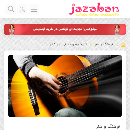
فرهنگ و هنر
تاریخچه و معرفی ساز گیتار
فرهنگ و هنر