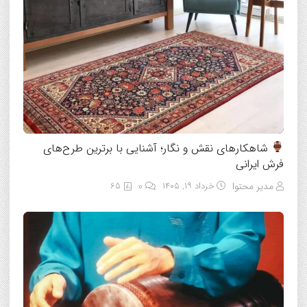
شاهکارهای نقش و نگار؛ آشنایی با برترین طرح‌های
فرش ایرانی
مدیر محتوا
خرداد ۱۹, ۱۴۰۵
0
65