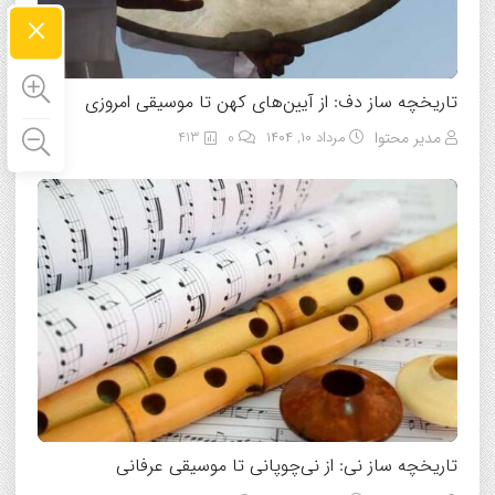
×
تاریخچه ساز دف: از آیین‌های کهن تا موسیقی امروزی
مدیر محتوا
مرداد ۱۰, ۱۴۰۴
0
413
تاریخچه ساز نی: از نی‌چوپانی تا موسیقی عرفانی