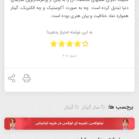
دنیا تبدیل کرده است. چه به صورت آکوستیک و چه الکتریک، گیتار
همواره نماد خلاقیت و بیان هنری بوده است.
به این نوشته امتیاز بدهید!
امتیاز 4.00
برچسب ها:
ساز گیتار
گیتار