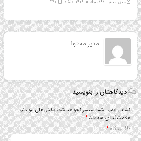
مدیر محتوا
مرداد ۱۰, ۱۴۰۴
0
390
مدیر محتوا
دیدگاهتان را بنویسید
نشانی ایمیل شما منتشر نخواهد شد.
بخش‌های موردنیاز
علامت‌گذاری شده‌اند
*
دیدگاه
*