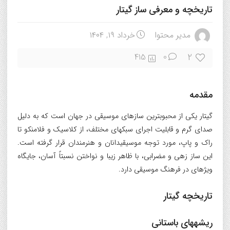
تاریخچه و معرفی ساز گیتار
مدیر محتوا
خرداد ۱۹, ۱۴۰۴
2
415
0
مقدمه
گیتار یکی از محبوبترین سازهای موسیقی در جهان است که به دلیل
صدای گرم و قابلیت اجرای سبکهای مختلف، از کلاسیک و فلامنکو تا
راک و پاپ، مورد توجه موسیقیدانان و هنرمندان قرار گرفته است.
این ساز زهی و مضرابی، با ظاهر زیبا و نواختن نسبتاً آسان، جایگاه
ویژهای در فرهنگ موسیقی دارد.
تاریخچه گیتار
ریشههای باستانی