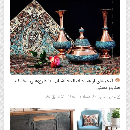
گنجینه‌ای از هنر و اصالت؛ آشنایی با طرح‌های مختلف
صنایع دستی
مدیر محتوا
خرداد ۲۰, ۱۴۰۵
0
65