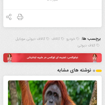
برچسب ها:
خودرو
کالاف
کالاف دیوتی موبایل
کلاف دیوتی
نوشته های مشابه