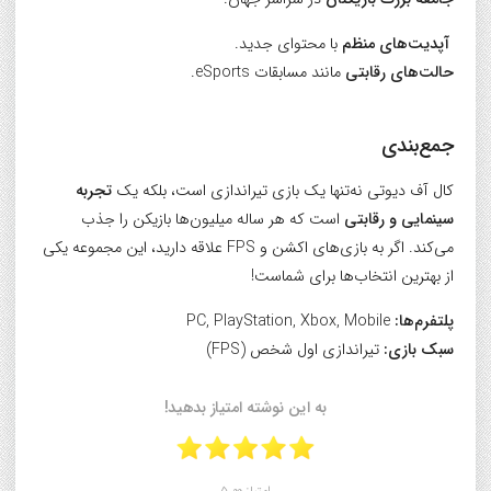
آپدیت‌های منظم
با محتوای جدید.
حالت‌های رقابتی
مانند مسابقات eSports.
جمع‌بندی
کال آف دیوتی نه‌تنها یک بازی تیراندازی است، بلکه یک
تجربه
سینمایی و رقابتی
است که هر ساله میلیون‌ها بازیکن را جذب
می‌کند. اگر به بازی‌های اکشن و FPS علاقه دارید، این مجموعه یکی
از بهترین انتخاب‌ها برای شماست!
پلتفرم‌ها:
PC, PlayStation, Xbox, Mobile
سبک بازی:
تیراندازی اول شخص (FPS)
به این نوشته امتیاز بدهید!
امتیاز 5.00