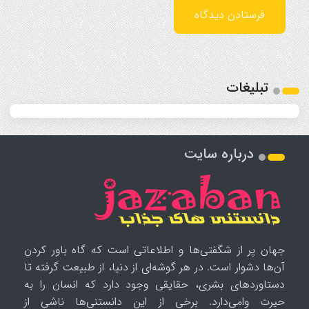
تبلیغات
درباره سایت
جهان پر از شگفتی‌ها و اطلاعاتی است که گاه باور کردن
آن‌ها دشوار است. در هر گوشه‌ای از دنیا، از طبیعت گرفته تا
دستاوردهای بشری، حقایقی وجود دارد که انسان را به
حیرت وامی‌دارد. برخی از این دانستنی‌ها ناشی از