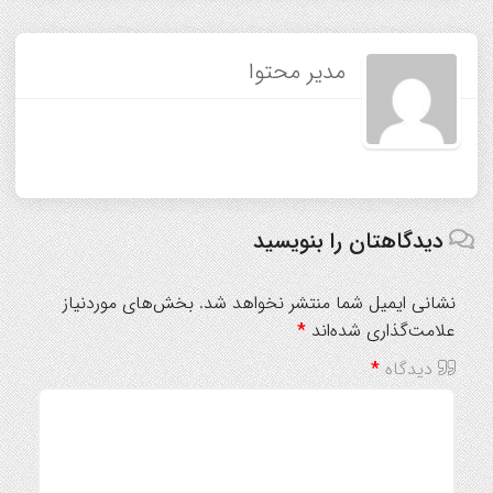
مدیر محتوا
دیدگاهتان را بنویسید
نشانی ایمیل شما منتشر نخواهد شد.
بخش‌های موردنیاز
علامت‌گذاری شده‌اند
*
دیدگاه
*