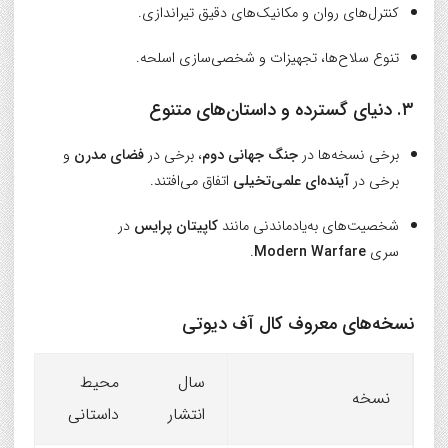
کنترل‌های روان و مکانیک‌های دقیق تیراندازی.
تنوع سلاح‌ها، تجهیزات و شخصی‌سازی اسلحه.
۳. دنیای گسترده و داستان‌های متنوع
برخی نسخه‌ها در
جنگ جهانی دوم
، برخی در
فضای مدرن
و
برخی در
آینده‌ای علمی‌تخیلی
اتفاق می‌افتند.
شخصیت‌های به‌یادماندنی مانند
کاپیتان پرایس
در
سری
Modern Warfare
.
نسخه‌های معروف کال آف دیوتی
سال
محیط
نسخه
انتشار
داستانی