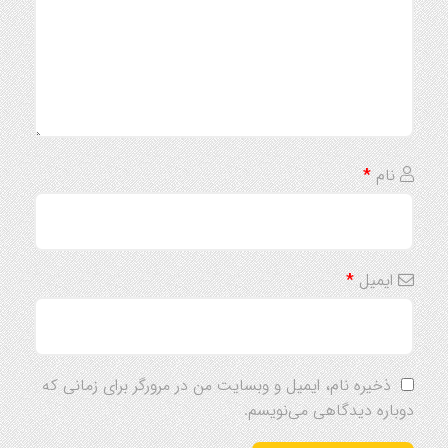
نام
*
ایمیل
*
ذخیره نام، ایمیل و وبسایت من در مرورگر برای زمانی که
دوباره دیدگاهی می‌نویسم.