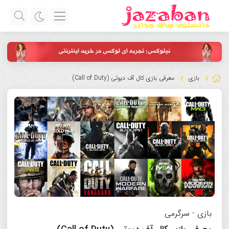
بازی
معرفی بازی کال آف دیوتی (Call of Duty)
بازی
-
سرگرمی