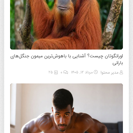
اورانگوتان چیست؟ آشنایی با باهوش‌ترین میمون جنگل‌های
بارانی
مدیر محتوا
مرداد ۱۲, ۱۴۰۵
0
25